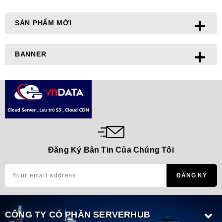
SẢN PHẨM MỚI
BANNER
Đăng Ký Bản Tin Của Chúng Tôi
CÔNG TY CỔ PHẦN SERVERHUB